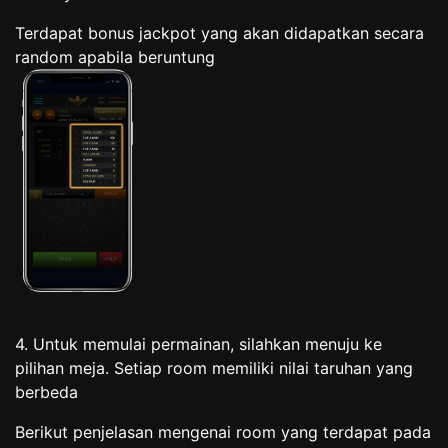
Terdapat bonus jackpot yang akan didapatkan secara
random apabila beruntung
4. Untuk memulai permainan, silahkan menuju ke
pilihan meja. Setiap room memiliki nilai taruhan yang
berbeda
Berikut penjelasan mengenai room yang terdapat pada