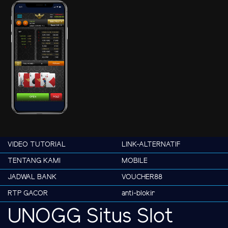
VIDEO TUTORIAL
LINK-ALTERNATIF
TENTANG KAMI
MOBILE
JADWAL BANK
VOUCHER88
RTP GACOR
anti-blokir
UNOGG Situs Slot