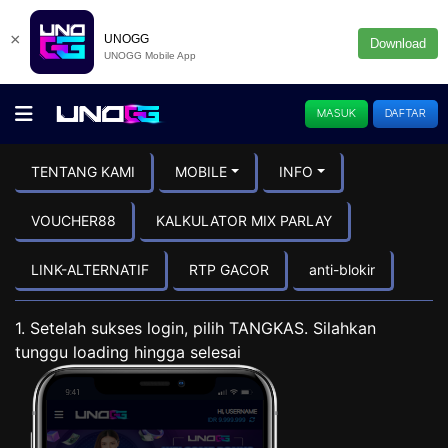
×
UNOGG
Download
UNOGG Mobile App
MASUK
DAFTAR
TENTANG KAMI
MOBILE
INFO
VOUCHER88
KALKULATOR MIX PARLAY
LINK-ALTERNATIF
RTP GACOR
anti-blokir
1. Setelah sukses login, pilih TANGKAS. Silahkan
tunggu loading hingga selesai