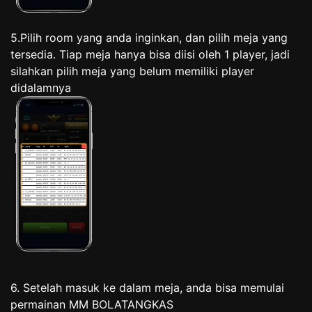
5.Pilih room yang anda inginkan, dan pilih meja yang
tersedia. Tiap meja hanya bisa diisi oleh 1 player, jadi
silahkan pilih meja yang belum memiliki player
didalamnya
6. Setelah masuk ke dalam meja, anda bisa memulai
permainan MM BOLATANGKAS